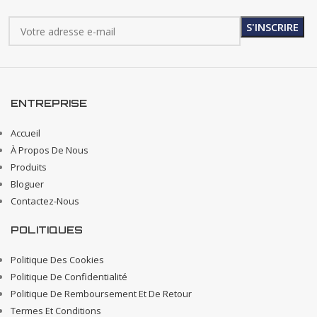
ENTREPRISE
Accueil
À Propos De Nous
Produits
Bloguer
Contactez-Nous
POLITIQUES
Politique Des Cookies
Politique De Confidentialité
Politique De Remboursement Et De Retour
Termes Et Conditions