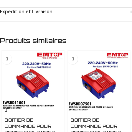
Expédition et Livraison
Produits similaires
BOITIER DE
BOITIER DE
COMMANDE POUR
COMMANDE POUR