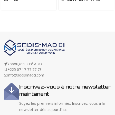
Yopougon, Cité ADO
+225 07 17 77 77 73
info@sodismadci.com
Inscrivez-vous à notre newsletter
maintenant
Soyez les premiers informés. Inscrivez-vous à la
newsletter dès aujourd'hui.