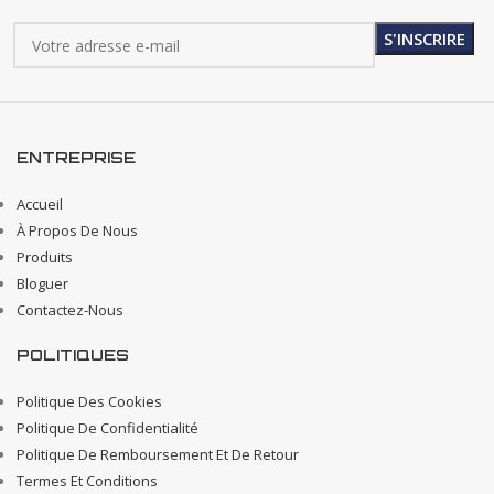
ENTREPRISE
Accueil
À Propos De Nous
Produits
Bloguer
Contactez-Nous
POLITIQUES
Politique Des Cookies
Politique De Confidentialité
Politique De Remboursement Et De Retour
Termes Et Conditions