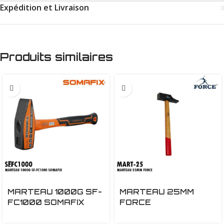
Expédition et Livraison
Produits similaires
MARTEAU 1000G SF-
MARTEAU 25MM
FC1000 SOMAFIX
FORCE