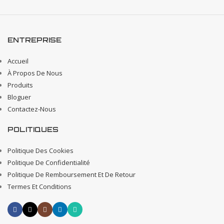
ENTREPRISE
Accueil
À Propos De Nous
Produits
Bloguer
Contactez-Nous
POLITIQUES
Politique Des Cookies
Politique De Confidentialité
Politique De Remboursement Et De Retour
Termes Et Conditions