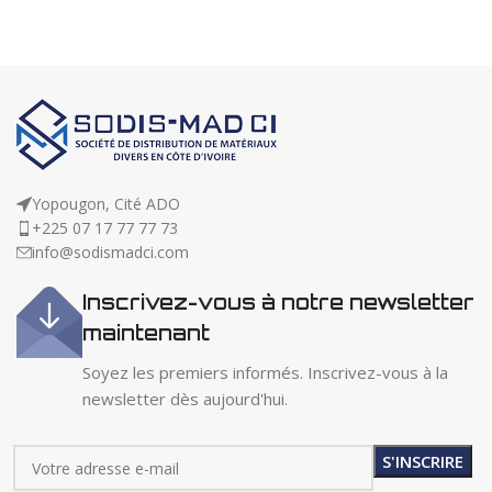
Yopougon, Cité ADO
+225 07 17 77 77 73
info@sodismadci.com
Inscrivez-vous à notre newsletter
maintenant
Soyez les premiers informés. Inscrivez-vous à la
newsletter dès aujourd'hui.