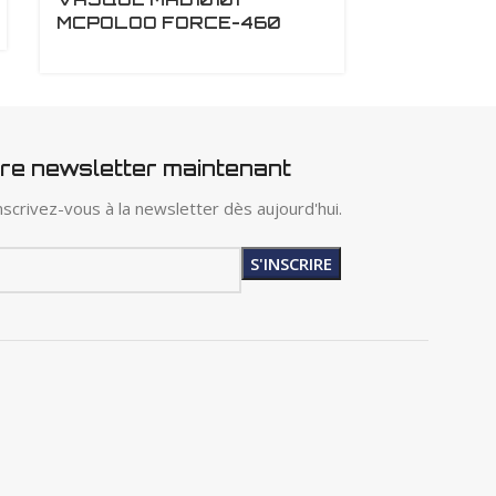
MCPOLOO FORCE-460
tre newsletter maintenant
scrivez-vous à la newsletter dès aujourd'hui.