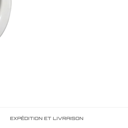
EXPÉDITION ET LIVRAISON