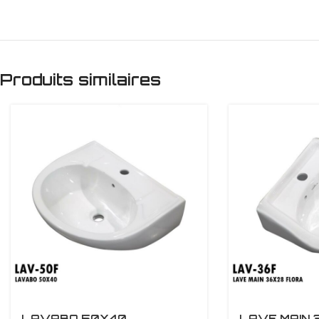
Produits similaires
LAVABO 50X40
LAVE MAIN 