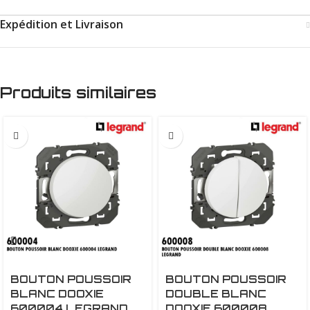
Expédition et Livraison
Produits similaires
BOUTON POUSSOIR
BOUTON POUSSOIR
BLANC DOOXIE
DOUBLE BLANC
600004 LEGRAND
DOOXIE 600008