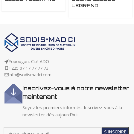
LEGRAND
Yopougon, Cité ADO
+225 07 17 77 77 73
info@sodismadci.com
Inscrivez-vous à notre newsletter
maintenant
Soyez les premiers informés. Inscrivez-vous à la
newsletter dès aujourd'hui.