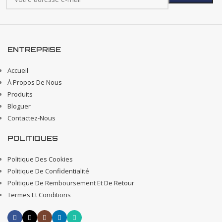
ENTREPRISE
Accueil
À Propos De Nous
Produits
Bloguer
Contactez-Nous
POLITIQUES
Politique Des Cookies
Politique De Confidentialité
Politique De Remboursement Et De Retour
Termes Et Conditions