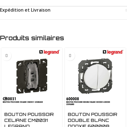
Expédition et Livraison
Produits similaires
BOUTON POUSSOIR
BOUTON POUSSOIR
CELIANE CM0031
DOUBLE BLANC
LEGRAND
DOOXIE 600008