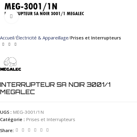
Click to enlarge
Accueil
Électricité & Appareillage
Prises et Interrupteurs
INTERRUPTEUR SA NOIR 3001/1
MEGALEC
UGS :
MEG-3001/1N
Catégorie :
Prises et Interrupteurs
Share: