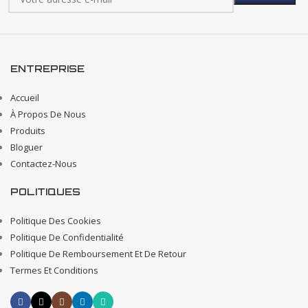
ENTREPRISE
Accueil
À Propos De Nous
Produits
Bloguer
Contactez-Nous
POLITIQUES
Politique Des Cookies
Politique De Confidentialité
Politique De Remboursement Et De Retour
Termes Et Conditions