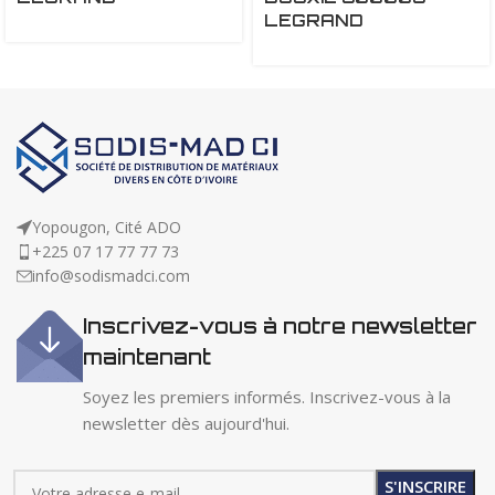
LEGRAND
Yopougon, Cité ADO
+225 07 17 77 77 73
info@sodismadci.com
Inscrivez-vous à notre newsletter
maintenant
Soyez les premiers informés. Inscrivez-vous à la
newsletter dès aujourd'hui.