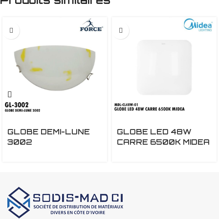
GLOBE DEMI-LUNE
GLOBE LED 48W
3002
CARRE 6500K MIDEA