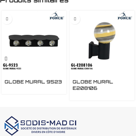
GLOBE MURAL 9523
GLOBE MURAL
E208106