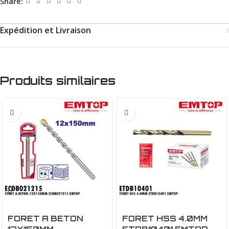
Share:
Expédition et Livraison
Produits similaires
FORET A BETON
FORET HSS 4.0MM