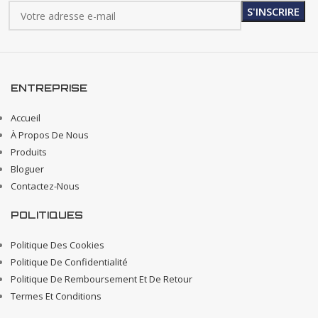
ENTREPRISE
Accueil
À Propos De Nous
Produits
Bloguer
Contactez-Nous
POLITIQUES
Politique Des Cookies
Politique De Confidentialité
Politique De Remboursement Et De Retour
Termes Et Conditions