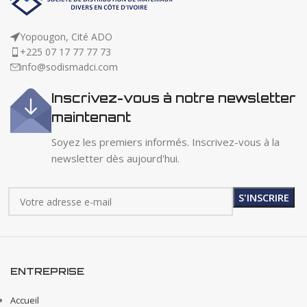
Yopougon, Cité ADO
+225 07 17 77 77 73
info@sodismadci.com
Inscrivez-vous à notre newsletter
maintenant
Soyez les premiers informés. Inscrivez-vous à la
newsletter dès aujourd'hui.
ENTREPRISE
Accueil