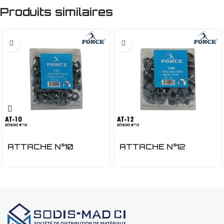
Produits similaires
ATTACHE N°10
ATTACHE N°12