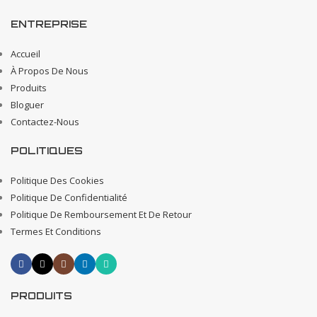
ENTREPRISE
Accueil
À Propos De Nous
Produits
Bloguer
Contactez-Nous
POLITIQUES
Politique Des Cookies
Politique De Confidentialité
Politique De Remboursement Et De Retour
Termes Et Conditions
PRODUITS