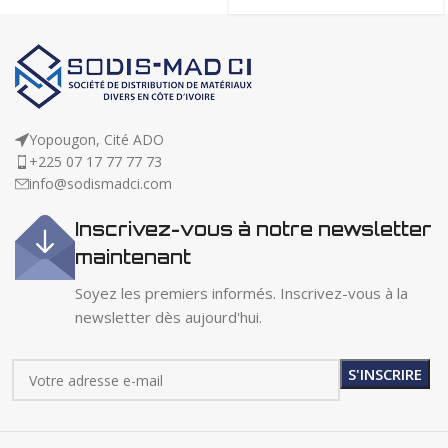
Yopougon, Cité ADO
+225 07 17 77 77 73
info@sodismadci.com
Inscrivez-vous à notre newsletter
maintenant
Soyez les premiers informés. Inscrivez-vous à la
newsletter dès aujourd'hui.