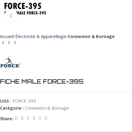
Click to enlarge
Accueil
Électricité & Appareillage
Connexion & Bornage
FICHE MALE FORCE-395
UGS :
FORCE-395
Catégorie :
Connexion & Bornage
Share: