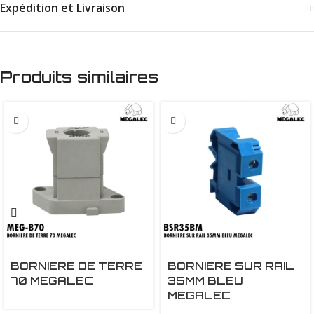
Expédition et Livraison
Produits similaires
BORNIERE DE TERRE
BORNIERE SUR RAIL
70 MEGALEC
35MM BLEU
MEGALEC