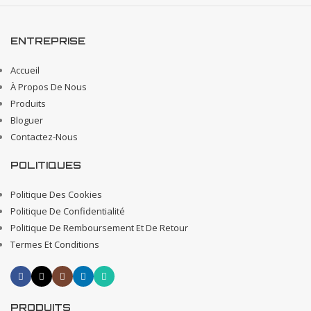
ENTREPRISE
Accueil
À Propos De Nous
Produits
Bloguer
Contactez-Nous
POLITIQUES
Politique Des Cookies
Politique De Confidentialité
Politique De Remboursement Et De Retour
Termes Et Conditions
PRODUITS