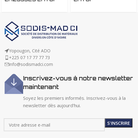
Yopougon, Cité ADO
+225 07 17 77 77 73
info@sodismadci.com
Inscrivez-vous à notre newsletter
maintenant
Soyez les premiers informés. Inscrivez-vous à la
newsletter dès aujourd'hui.