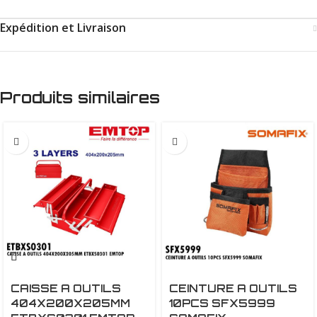
Expédition et Livraison
Produits similaires
CAISSE A OUTILS
CEINTURE A OUTILS
404X200X205MM
10PCS SFX5999