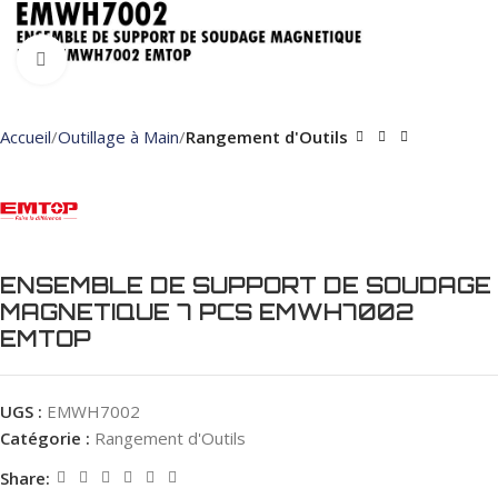
Click to enlarge
Accueil
Outillage à Main
Rangement d'Outils
ENSEMBLE DE SUPPORT DE SOUDAGE
MAGNETIQUE 7 PCS EMWH7002
EMTOP
UGS :
EMWH7002
Catégorie :
Rangement d'Outils
Share: