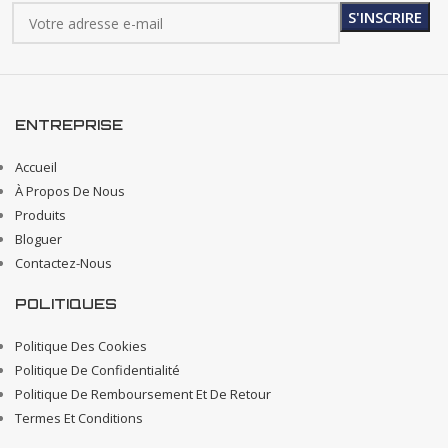
ENTREPRISE
Accueil
À Propos De Nous
Produits
Bloguer
Contactez-Nous
POLITIQUES
Politique Des Cookies
Politique De Confidentialité
Politique De Remboursement Et De Retour
Termes Et Conditions