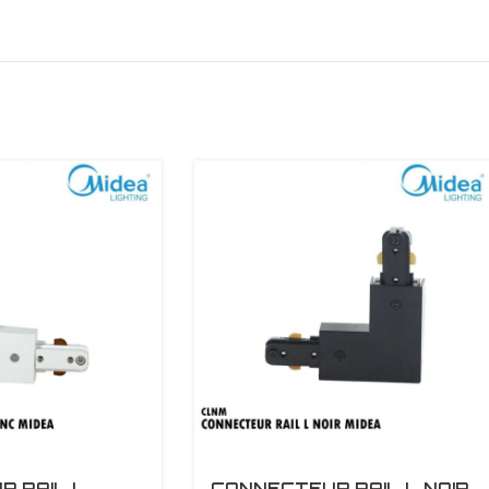
 RAIL L
CONNECTEUR RAIL L NOIR