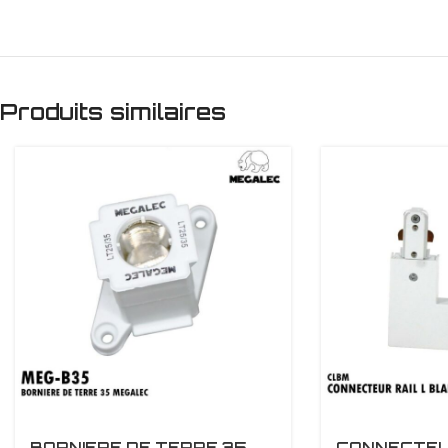
Produits similaires
BORNIERE DE TERRE 35
CONNECTEUR