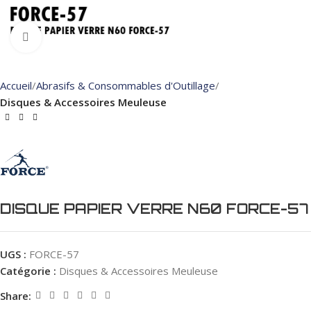
Click to enlarge
Accueil
Abrasifs & Consommables d'Outillage
Disques & Accessoires Meuleuse
DISQUE PAPIER VERRE N60 FORCE-57
UGS :
FORCE-57
Catégorie :
Disques & Accessoires Meuleuse
Share: