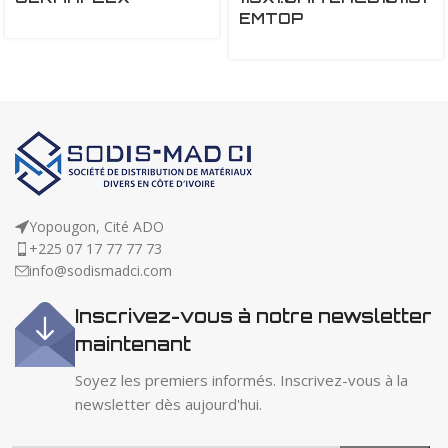
EMTOP
Yopougon, Cité ADO
+225 07 17 77 77 73
info@sodismadci.com
Inscrivez-vous à notre newsletter
maintenant
Soyez les premiers informés. Inscrivez-vous à la
newsletter dès aujourd'hui.