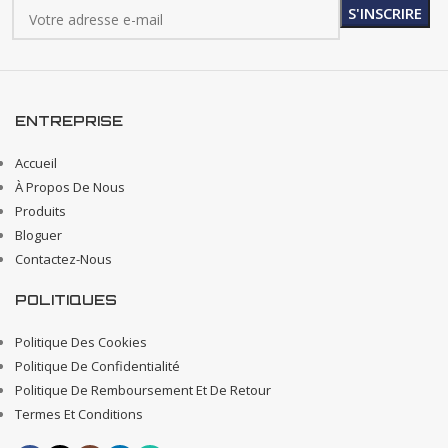
ENTREPRISE
Accueil
À Propos De Nous
Produits
Bloguer
Contactez-Nous
POLITIQUES
Politique Des Cookies
Politique De Confidentialité
Politique De Remboursement Et De Retour
Termes Et Conditions