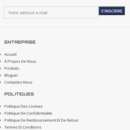
ENTREPRISE
Accueil
À Propos De Nous
Produits
Bloguer
Contactez-Nous
POLITIQUES
Politique Des Cookies
Politique De Confidentialité
Politique De Remboursement Et De Retour
Termes Et Conditions