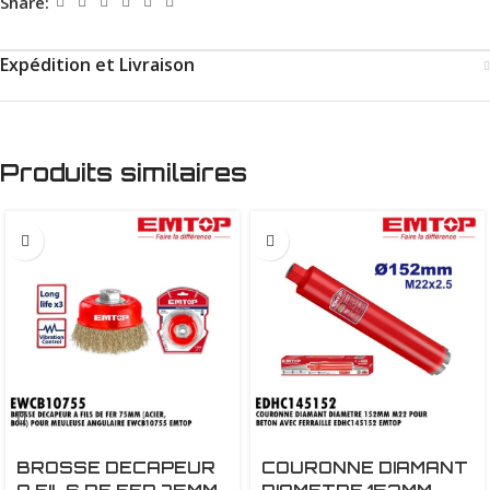
Share:
Expédition et Livraison
Produits similaires
BROSSE DECAPEUR
COURONNE DIAMANT