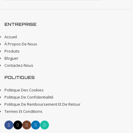
ENTREPRISE
Accueil
À Propos De Nous
Produits
Bloguer
Contactez-Nous
POLITIQUES
Politique Des Cookies
Politique De Confidentialité
Politique De Remboursement Et De Retour
Termes Et Conditions