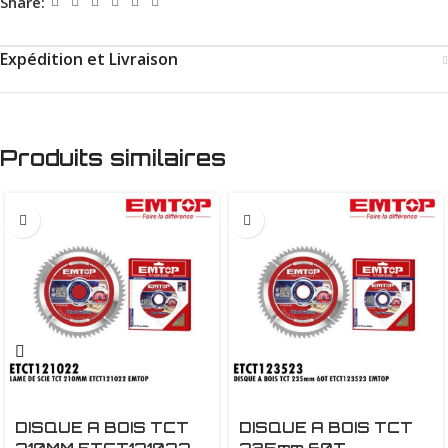
Share:
Expédition et Livraison
Produits similaires
DISQUE A BOIS TCT
DISQUE A BOIS TCT