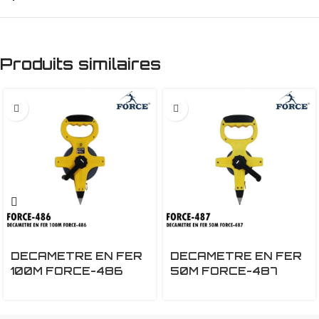
Produits similaires
DECAMETRE EN FER
DECAMETRE EN FER
100M FORCE-486
50M FORCE-487