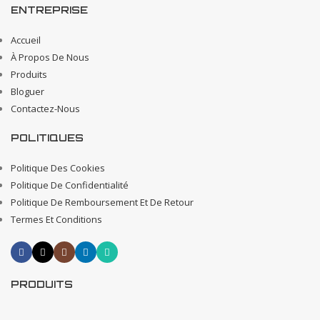
ENTREPRISE
Accueil
À Propos De Nous
Produits
Bloguer
Contactez-Nous
POLITIQUES
Politique Des Cookies
Politique De Confidentialité
Politique De Remboursement Et De Retour
Termes Et Conditions
PRODUITS