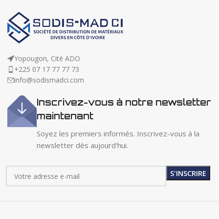
Yopougon, Cité ADO
+225 07 17 77 77 73
info@sodismadci.com
Inscrivez-vous à notre newsletter
maintenant
Soyez les premiers informés. Inscrivez-vous à la
newsletter dès aujourd'hui.