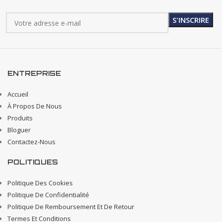
ENTREPRISE
Accueil
À Propos De Nous
Produits
Bloguer
Contactez-Nous
POLITIQUES
Politique Des Cookies
Politique De Confidentialité
Politique De Remboursement Et De Retour
Termes Et Conditions