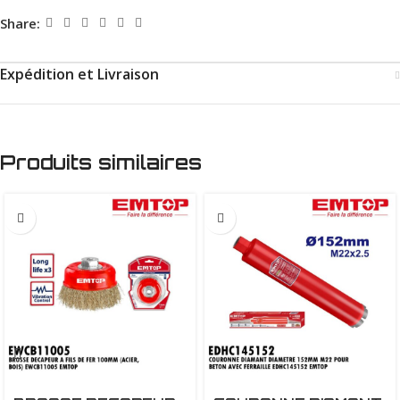
Share:
Expédition et Livraison
Produits similaires