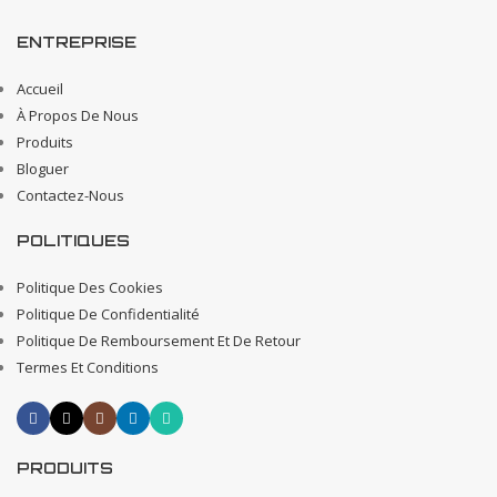
ENTREPRISE
Accueil
À Propos De Nous
Produits
Bloguer
Contactez-Nous
POLITIQUES
Politique Des Cookies
Politique De Confidentialité
Politique De Remboursement Et De Retour
Termes Et Conditions
PRODUITS