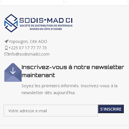
Yopougon, Cité ADO
+225 07 17 77 77 73
info@sodismadci.com
Inscrivez-vous à notre newsletter
maintenant
Soyez les premiers informés. Inscrivez-vous à la
newsletter dès aujourd'hui.