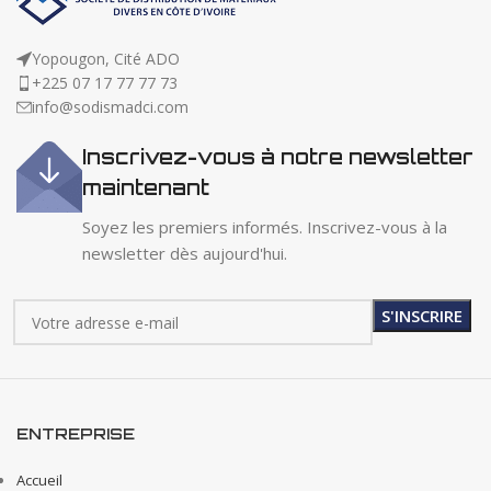
Yopougon, Cité ADO
+225 07 17 77 77 73
info@sodismadci.com
Inscrivez-vous à notre newsletter
maintenant
Soyez les premiers informés. Inscrivez-vous à la
newsletter dès aujourd'hui.
ENTREPRISE
Accueil