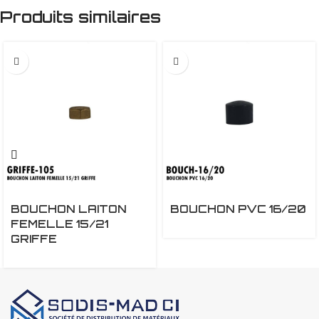
Produits similaires
BOUCHON LAITON
BOUCHON PVC 16/20
FEMELLE 15/21
GRIFFE