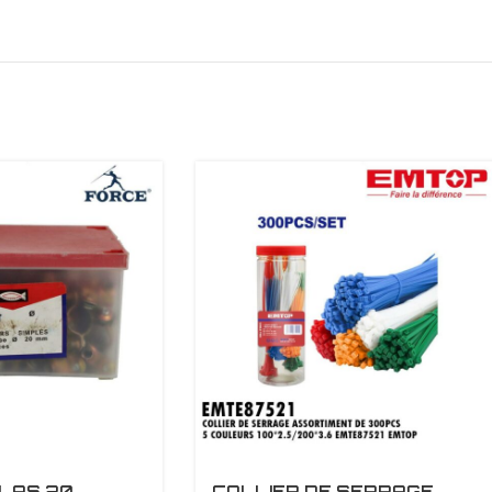
LAS 20
COLLIER DE SERRAGE