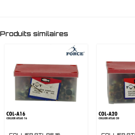
Produits similaires
COLLIER ATLAS 16
COLLIER AT