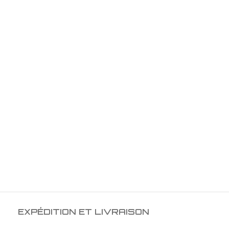
EXPÉDITION ET LIVRAISON