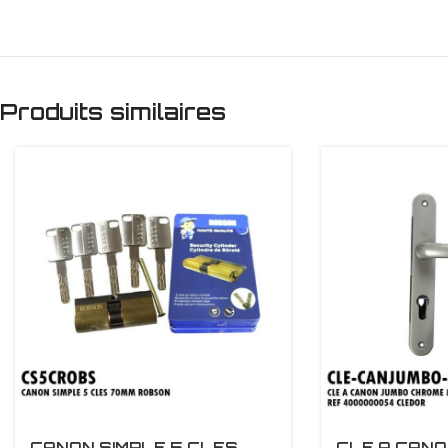
Produits similaires
CANON SIMPLE 5 CLES
CLE A CAN