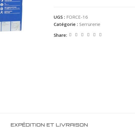
UGS :
FORCE-16
Catégorie :
Serrurerie
Share:
EXPÉDITION ET LIVRAISON