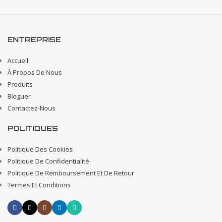
ENTREPRISE
Accueil
À Propos De Nous
Produits
Bloguer
Contactez-Nous
POLITIQUES
Politique Des Cookies
Politique De Confidentialité
Politique De Remboursement Et De Retour
Termes Et Conditions