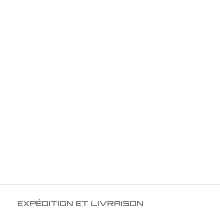
EXPÉDITION ET LIVRAISON