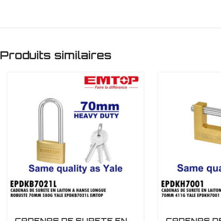
Produits similaires
CADENAS DE SURETE EN
CADENAS D