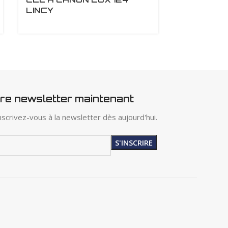
LINCY
FORCE
tre newsletter maintenant
scrivez-vous à la newsletter dès aujourd'hui.