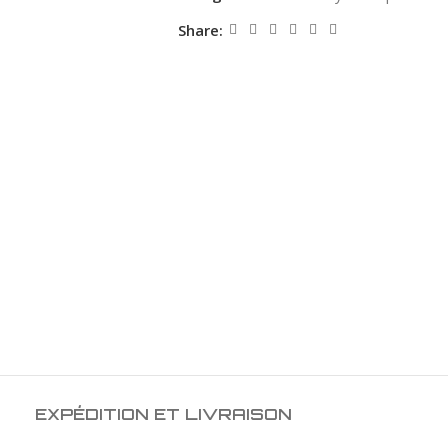
Share:
EXPÉDITION ET LIVRAISON