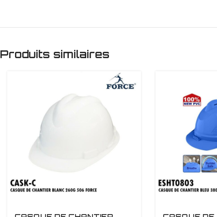
Produits similaires
CASQUE DE CHANTIER
CASQUE DE