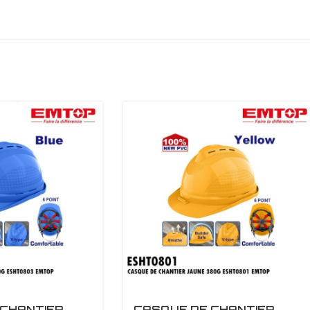
 CHANTIER
CASQUE DE CHANTIER