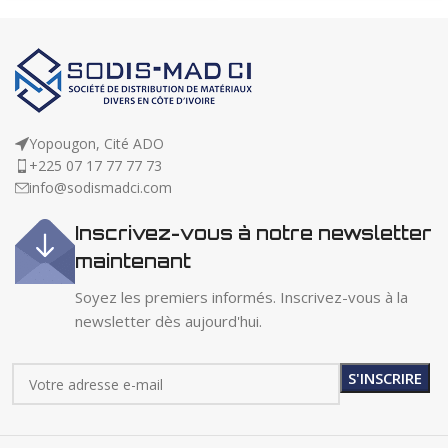
Yopougon, Cité ADO
+225 07 17 77 77 73
info@sodismadci.com
Inscrivez-vous à notre newsletter
maintenant
Soyez les premiers informés. Inscrivez-vous à la
newsletter dès aujourd'hui.