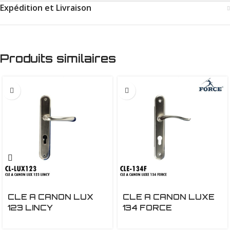
Expédition et Livraison
Produits similaires
CLE A CANON LUX
CLE A CANON LUXE
123 LINCY
134 FORCE