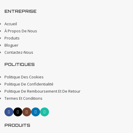
ENTREPRISE
Accueil
À Propos De Nous
Produits
Bloguer
Contactez-Nous
POLITIQUES
Politique Des Cookies
Politique De Confidentialité
Politique De Remboursement Et De Retour
Termes Et Conditions
PRODUITS