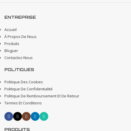
ENTREPRISE
Accueil
À Propos De Nous
Produits
Bloguer
Contactez-Nous
POLITIQUES
Politique Des Cookies
Politique De Confidentialité
Politique De Remboursement Et De Retour
Termes Et Conditions
PRODUITS