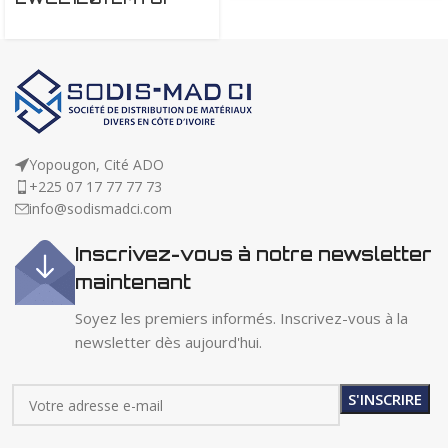
Yopougon, Cité ADO
+225 07 17 77 77 73
info@sodismadci.com
Inscrivez-vous à notre newsletter
maintenant
Soyez les premiers informés. Inscrivez-vous à la
newsletter dès aujourd'hui.