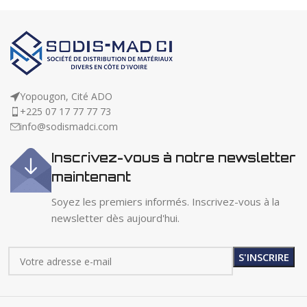
Yopougon, Cité ADO
+225 07 17 77 77 73
info@sodismadci.com
Inscrivez-vous à notre newsletter
maintenant
Soyez les premiers informés. Inscrivez-vous à la
newsletter dès aujourd'hui.