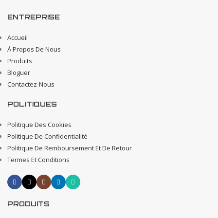
ENTREPRISE
Accueil
À Propos De Nous
Produits
Bloguer
Contactez-Nous
POLITIQUES
Politique Des Cookies
Politique De Confidentialité
Politique De Remboursement Et De Retour
Termes Et Conditions
PRODUITS