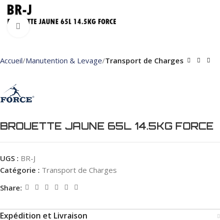
Click to enlarge
Accueil
Manutention & Levage
Transport de Charges
BROUETTE JAUNE 65L 14.5KG FORCE
UGS :
BR-J
Catégorie :
Transport de Charges
Share:
Expédition et Livraison