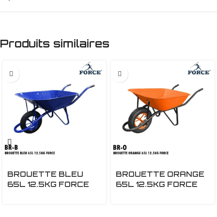
Produits similaires
BROUETTE BLEU
BROUETTE ORANGE
65L 12.5KG FORCE
65L 12.5KG FORCE