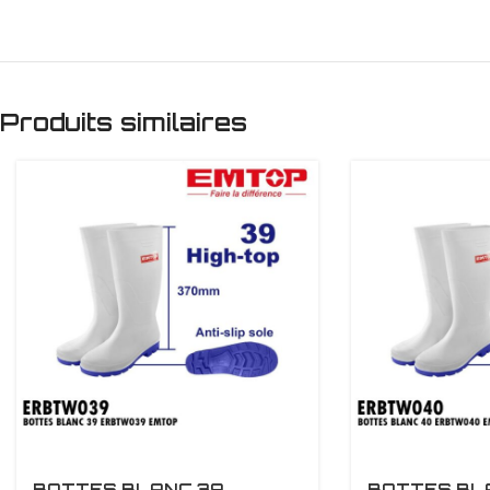
Produits similaires
BOTTES BLANC 39
BOTTES BL