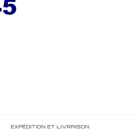
EXPÉDITION ET LIVRAISON