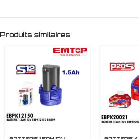
Produits similaires
BATTERIE 1.5AH 12V
BATTERIE 4