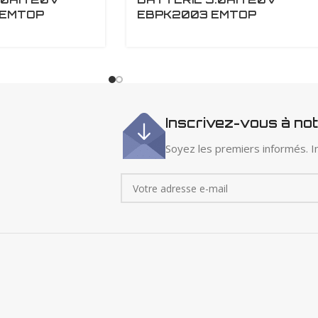
 EMTOP
EBPK2003 EMTOP
Inscrivez-vous à no
Soyez les premiers informés. In