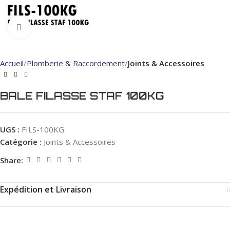
Click to enlarge
Accueil
Plomberie & Raccordement
Joints & Accessoires
BALE FILASSE STAF 100KG
UGS :
FILS-100KG
Catégorie :
Joints & Accessoires
Share:
Expédition et Livraison