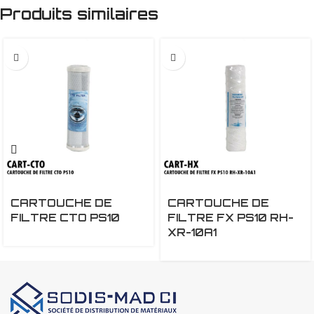
Produits similaires
CARTOUCHE DE
CARTOUCHE DE
FILTRE CTO PS10
FILTRE FX PS10 RH-
XR-10A1