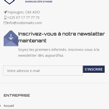
Yopougon, Cité ADO
+225 07 17 77 77 73
info@sodismadci.com
Inscrivez-vous à notre newsletter
maintenant
Soyez les premiers informés. Inscrivez-vous à la
newsletter dès aujourd'hui.
ENTREPRISE
Accueil