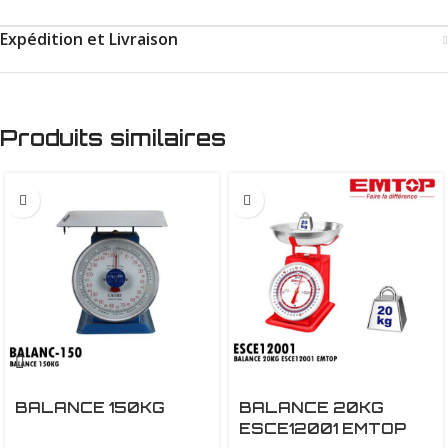
Expédition et Livraison
Produits similaires
BALANCE 150KG
BALANCE 20KG
ESCE12001 EMTOP