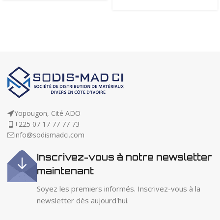
Yopougon, Cité ADO
+225 07 17 77 77 73
info@sodismadci.com
Inscrivez-vous à notre newsletter
maintenant
Soyez les premiers informés. Inscrivez-vous à la
newsletter dès aujourd'hui.