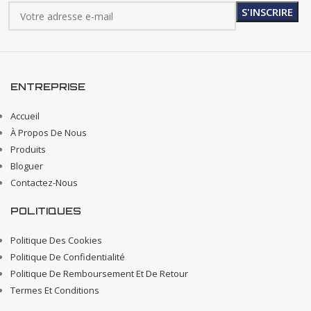
ENTREPRISE
Accueil
À Propos De Nous
Produits
Bloguer
Contactez-Nous
POLITIQUES
Politique Des Cookies
Politique De Confidentialité
Politique De Remboursement Et De Retour
Termes Et Conditions