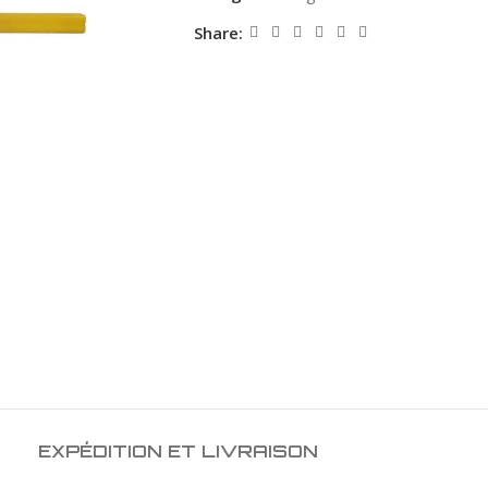
Share:
EXPÉDITION ET LIVRAISON