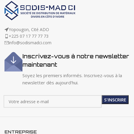
Yopougon, Cité ADO
+225 07 17 77 77 73
info@sodismadci.com
Inscrivez-vous à notre newsletter
maintenant
Soyez les premiers informés. Inscrivez-vous à la
newsletter dès aujourd'hui.
ENTREPRISE