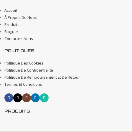
Accueil
À Propos De Nous
Produits
Bloguer
Contactez-Nous
POLITIQUES
Politique Des Cookies
Politique De Confidentialité
Politique De Remboursement Et De Retour
Termes Et Conditions
PRODUITS