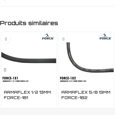
Produits similaires
ARMAFLEX 1/2 13MM
ARMAFLEX 5/8 13MM
FORCE-181
FORCE-182