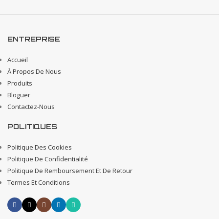
ENTREPRISE
Accueil
À Propos De Nous
Produits
Bloguer
Contactez-Nous
POLITIQUES
Politique Des Cookies
Politique De Confidentialité
Politique De Remboursement Et De Retour
Termes Et Conditions