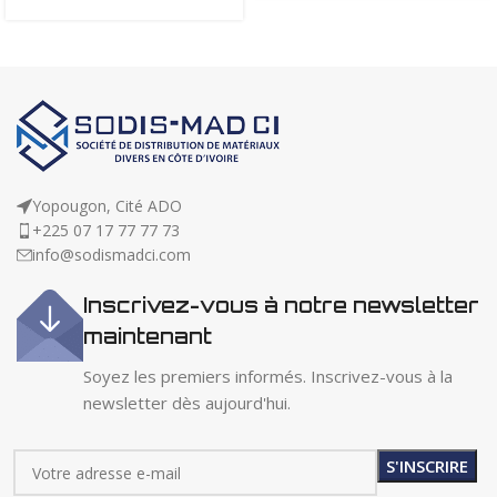
Yopougon, Cité ADO
+225 07 17 77 77 73
info@sodismadci.com
Inscrivez-vous à notre newsletter
maintenant
Soyez les premiers informés. Inscrivez-vous à la
newsletter dès aujourd'hui.