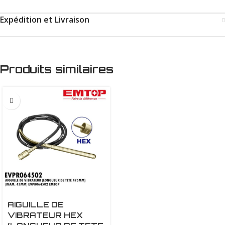
Expédition et Livraison
Produits similaires
AIGUILLE DE
VIBRATEUR HEX