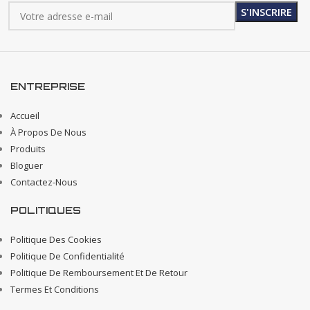
ENTREPRISE
Accueil
À Propos De Nous
Produits
Bloguer
Contactez-Nous
POLITIQUES
Politique Des Cookies
Politique De Confidentialité
Politique De Remboursement Et De Retour
Termes Et Conditions