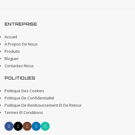
ENTREPRISE
Accueil
À Propos De Nous
Produits
Bloguer
Contactez-Nous
POLITIQUES
Politique Des Cookies
Politique De Confidentialité
Politique De Remboursement Et De Retour
Termes Et Conditions