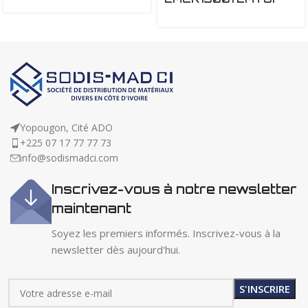
Yopougon, Cité ADO
+225 07 17 77 77 73
info@sodismadci.com
Inscrivez-vous à notre newsletter
maintenant
Soyez les premiers informés. Inscrivez-vous à la
newsletter dès aujourd'hui.